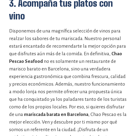
3. Acompaña tus platos con
vino
Disponemos de una magnífica selección de vinos para
realzar los sabores de tu mariscada. Nuestro personal
estará encantado de recomendarte la mejor opción para
que disfrutes aún más de la comida. En definitiva,
Chao
Pescao Seafood
no es solamente un restaurante de
marisco barato en Barcelona, sino una verdadera
experiencia gastronómica que combina frescura, calidad
y precios económicos. Además, nuestro funcionamiento
a modo lonja nos permite ofrecer una propuesta única
que ha conquistado ya los paladares tanto de los turistas
como de los propios locales. Por eso, si quieres disfrutar
de una
mariscada barata en Barcelona
, Chao Pescao es la
mejor elección. Ven y descubre por ti mismo por qué
somos un referente en la ciudad. ¡Disfruta de un