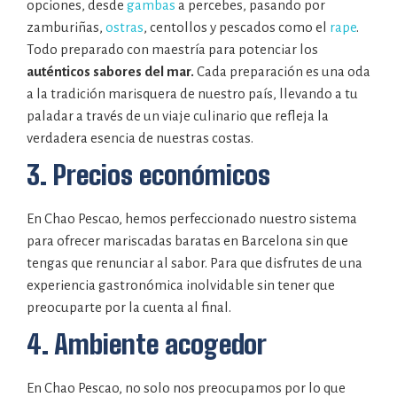
opciones, desde
gambas
a percebes, pasando por
zamburiñas,
ostras
, centollos y pescados como el
rape
.
Todo preparado con maestría para potenciar los
auténticos sabores del mar.
Cada preparación es una oda
a la tradición marisquera de nuestro país, llevando a tu
paladar a través de un viaje culinario que refleja la
verdadera esencia de nuestras costas.
3. Precios económicos
En Chao Pescao, hemos perfeccionado nuestro sistema
para ofrecer mariscadas baratas en Barcelona sin que
tengas que renunciar al sabor. Para que disfrutes de una
experiencia gastronómica inolvidable sin tener que
preocuparte por la cuenta al final.
4. Ambiente acogedor
En Chao Pescao, no solo nos preocupamos por lo que