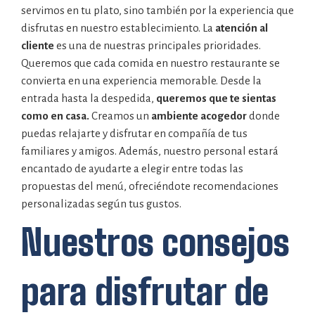
servimos en tu plato, sino también por la experiencia que
disfrutas en nuestro establecimiento. La
atención al
cliente
es una de nuestras principales prioridades.
Queremos que cada comida en nuestro restaurante se
convierta en una experiencia memorable. Desde la
entrada hasta la despedida,
queremos que te sientas
como en casa.
Creamos un
ambiente acogedor
donde
puedas relajarte y disfrutar en compañía de tus
familiares y amigos. Además, nuestro personal estará
encantado de ayudarte a elegir entre todas las
propuestas del menú, ofreciéndote recomendaciones
personalizadas según tus gustos.
Nuestros consejos
para disfrutar de