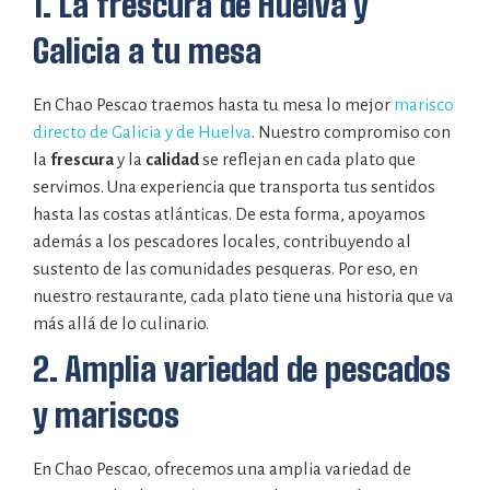
1. La frescura de Huelva y
Galicia a tu mesa
En Chao Pescao traemos hasta tu mesa lo mejor
marisco
directo de Galicia y de Huelva
. Nuestro compromiso con
la
frescura
y la
calidad
se reflejan en cada plato que
servimos. Una experiencia que transporta tus sentidos
hasta las costas atlánticas. De esta forma, apoyamos
además a los pescadores locales, contribuyendo al
sustento de las comunidades pesqueras. Por eso, en
nuestro restaurante, cada plato tiene una historia que va
más allá de lo culinario.
2. Amplia variedad de pescados
y mariscos
En Chao Pescao, ofrecemos una amplia variedad de