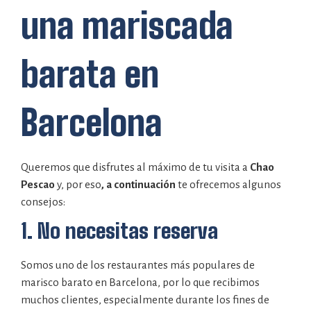
una mariscada
barata en
Barcelona
Queremos que disfrutes al máximo de tu visita a
Chao
Pescao
y, por eso
, a continuación
te ofrecemos algunos
consejos:
1. No necesitas reserva
Somos uno de los restaurantes más populares de
marisco barato en Barcelona, por lo que recibimos
muchos clientes, especialmente durante los fines de