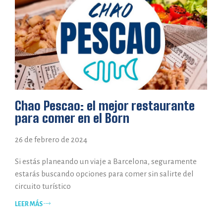
Chao Pescao: el mejor restaurante
para comer en el Born
26 de febrero de 2024
Si estás planeando un viaje a Barcelona, seguramente
estarás buscando opciones para comer sin salirte del
circuito turístico
LEER MÁS