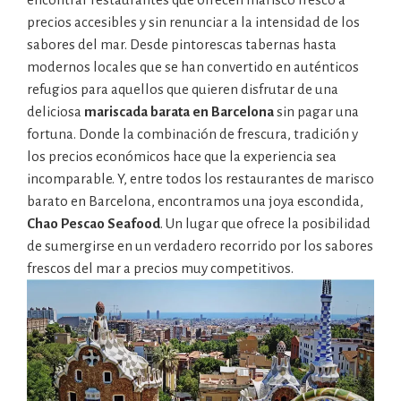
precios accesibles y sin renunciar a la intensidad de los
sabores del mar. Desde pintorescas tabernas hasta
modernos locales que se han convertido en auténticos
refugios para aquellos que quieren disfrutar de una
deliciosa
mariscada barata en Barcelona
sin pagar una
fortuna. Donde la combinación de frescura, tradición y
los precios económicos hace que la experiencia sea
incomparable. Y, entre todos los restaurantes de marisco
barato en Barcelona, encontramos una joya escondida,
Chao Pescao Seafood
. Un lugar que ofrece la posibilidad
de sumergirse en un verdadero recorrido por los sabores
frescos del mar a precios muy competitivos.