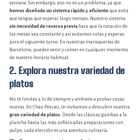
semana. Sin embargo, eso no es un problema, ya que
hemos diseñado un sistema rápido y eficiente
que evita
que tengas que esperar largo tiempo
.
Nuestro sistema
sin necesidad de reserva previa
hace que la rotación de
las mesas sea constante y así evitamos colas y esperas
para el siguiente turno. En nuestras marisquerías de
Barcelona, puedes venir y comer en cualquier momento
de nuestro horario habitual.
2. Explora nuestra variedad de
platos
No te limites a lo de siempre y atrévete a probar cosas
nuevas. En Chao Pescao, te invitamos a descubrir nuestra
gran variedad de platos.
Desde las clásicas gambas a la
plancha hasta las más sofisticadas preparaciones con
pulpo, cada elección es una aventura culinaria.