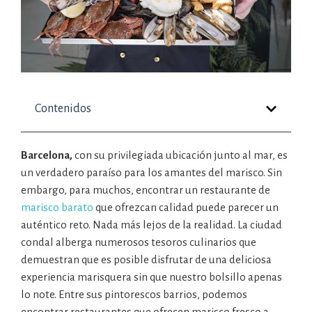
Contenidos
Barcelona,
con su privilegiada ubicación junto al mar, es
un verdadero paraíso para los amantes del marisco. Sin
embargo, para muchos, encontrar un restaurante de
marisco barato
que ofrezcan calidad puede parecer un
auténtico reto. Nada más lejos de la realidad. La ciudad
condal alberga numerosos tesoros culinarios que
demuestran que es posible disfrutar de una deliciosa
experiencia marisquera sin que nuestro bolsillo apenas
lo note. Entre sus pintorescos barrios, podemos
encontrar restaurantes que ofrecen marisco fresco a