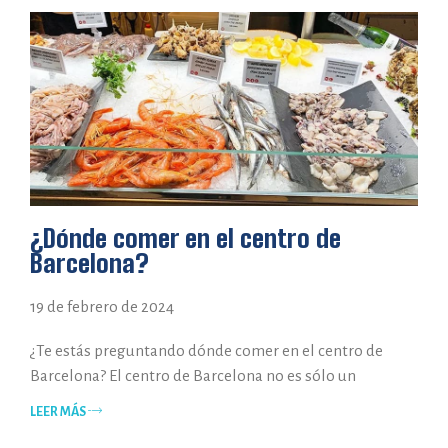
¿Dónde comer en el centro de
Barcelona?
19 de febrero de 2024
¿Te estás preguntando dónde comer en el centro de
Barcelona? El centro de Barcelona no es sólo un
LEER MÁS