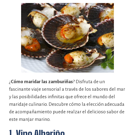
¿
Cómo maridar las zamburiñas
? Disfruta de un
fascinante viaje sensorial a través de los sabores del mar
y las posibilidades infinitas que ofrece el mundo del
maridaje culinario. Descubre cómo la elección adecuada
de acompañamiento puede realzar el delicioso sabor de
este manjar marino.
1. Vino Albariño