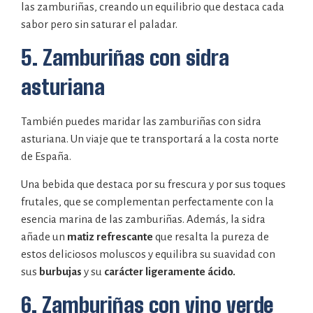
las zamburiñas, creando un equilibrio que destaca cada
sabor pero sin saturar el paladar.
5. Zamburiñas con sidra
asturiana
También puedes maridar las zamburiñas con sidra
asturiana. Un viaje que te transportará a la costa norte
de España.
Una bebida que destaca por su frescura y por sus toques
frutales, que se complementan perfectamente con la
esencia marina de las zamburiñas. Además, la sidra
añade un
matiz refrescante
que resalta la pureza de
estos deliciosos moluscos y equilibra su suavidad con
sus
burbujas
y su
carácter ligeramente ácido.
6. Zamburiñas con vino verde