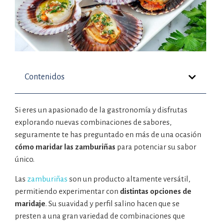
Contenidos
Si eres un apasionado de la gastronomía y disfrutas
explorando nuevas combinaciones de sabores,
seguramente te has preguntado en más de una ocasión
cómo maridar las zamburiñas
para potenciar su sabor
único.
Las
zamburiñas
son un producto altamente versátil,
permitiendo experimentar con
distintas opciones de
maridaje
. Su suavidad y perfil salino hacen que se
presten a una gran variedad de combinaciones que