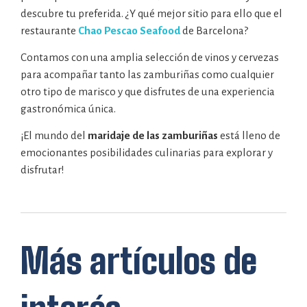
descubre tu preferida. ¿Y qué mejor sitio para ello que el
restaurante
Chao Pescao Seafood
de Barcelona?
Contamos con una amplia selección de vinos y cervezas
para acompañar tanto las zamburiñas como cualquier
otro tipo de marisco y que disfrutes de una experiencia
gastronómica única.
¡El mundo del
maridaje de las zamburiñas
está lleno de
emocionantes posibilidades culinarias para explorar y
disfrutar!
Más artículos de