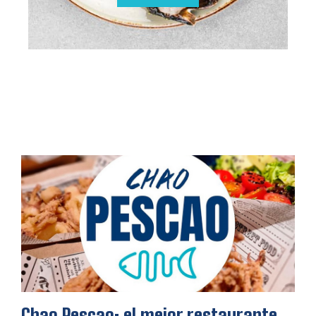
Chao Pescao: el mejor restaurante