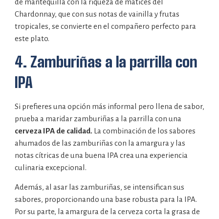
de mantequilla con la riqueza de matices del
Chardonnay, que con sus notas de vainilla y frutas
tropicales, se convierte en el compañero perfecto para
este plato.
4. Zamburiñas a la parrilla con
IPA
Si prefieres una opción más informal pero llena de sabor,
prueba a maridar zamburiñas a la parrilla con una
cerveza IPA de calidad.
La combinación de los sabores
ahumados de las zamburiñas con la amargura y las
notas cítricas de una buena IPA crea una experiencia
culinaria excepcional.
Además, al asar las zamburiñas, se intensifican sus
sabores, proporcionando una base robusta para la IPA.
Por su parte, la amargura de la cerveza corta la grasa de