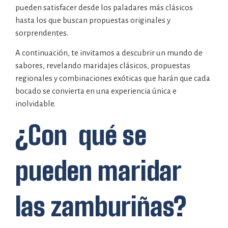
pueden satisfacer desde los paladares más clásicos
hasta los que buscan propuestas originales y
sorprendentes.
A continuación, te invitamos a descubrir un mundo de
sabores, revelando maridajes clásicos, propuestas
regionales y combinaciones exóticas que harán que cada
bocado se convierta en una experiencia única e
inolvidable.
¿Con qué se
pueden maridar
las zamburiñas?