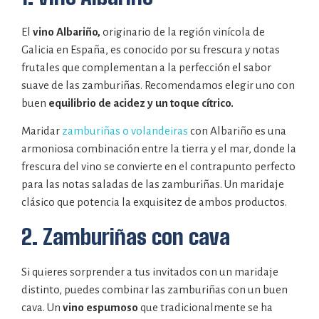
El
vino Albariño,
originario de la región vinícola de
Galicia en España, es conocido por su frescura y notas
frutales que complementan a la perfección el sabor
suave de las zamburiñas. Recomendamos elegir uno con
buen
equilibrio de acidez y un toque cítrico.
Maridar
zamburiñas o volandeiras
con Albariño es una
armoniosa combinación entre la tierra y el mar, donde la
frescura del vino se convierte en el contrapunto perfecto
para las notas saladas de las zamburiñas. Un maridaje
clásico que potencia la exquisitez de ambos productos.
2. Zamburiñas con cava
Si quieres sorprender a tus invitados con un maridaje
distinto, puedes combinar las zamburiñas con un buen
cava. Un
vino espumoso
que tradicionalmente se ha