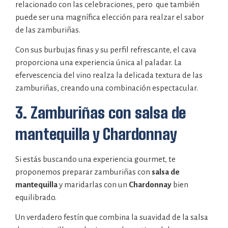
relacionado con las celebraciones, pero que también
puede ser una magnífica elección para realzar el sabor
de las zamburiñas.
Con sus burbujas finas y su perfil refrescante, el cava
proporciona una experiencia única al paladar. La
efervescencia del vino realza la delicada textura de las
zamburiñas, creando una combinación espectacular.
3. Zamburiñas con salsa de
mantequilla y Chardonnay
Si estás buscando una experiencia gourmet, te
proponemos preparar zamburiñas con
salsa de
mantequilla
y maridarlas con un
Chardonnay
bien
equilibrado.
Un verdadero festín que combina la suavidad de la salsa