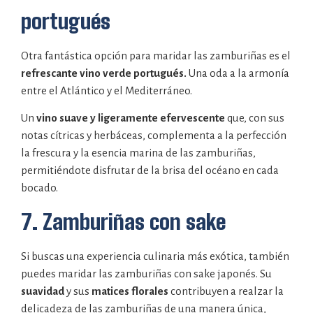
portugués
Otra fantástica opción para maridar las zamburiñas es el
refrescante vino verde portugués.
Una oda a la armonía
entre el Atlántico y el Mediterráneo.
Un
vino suave y ligeramente efervescente
que, con sus
notas cítricas y herbáceas, complementa a la perfección
la frescura y la esencia marina de las zamburiñas,
permitiéndote disfrutar de la brisa del océano en cada
bocado.
7. Zamburiñas con sake
Si buscas una experiencia culinaria más exótica, también
puedes maridar las zamburiñas con sake japonés. Su
suavidad
y sus
matices florales
contribuyen a realzar la
delicadeza de las zamburiñas de una manera única,