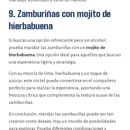
9. Zamburiñas con mojito de
hierbabuena
Si buscas una opción refrescante pero sin alcohol,
prueba maridar las zamburiñas con un
mojito de
hierbabuena.
Una opción ideal para aquellos que buscan
una experiencia ligera y veraniega.
Con su mezcla de lima, hierbabuena y un toque de
azúcar, este cóctel puede convertirse en el compañero
perfecto para realzar la experiencia, aportando una
frescura cítrica que complementa la textura suave de las
zamburiñas.
En conclusión, maridar las zamburiñas puede ser tan
creativo como desees. Hay un mundo de posibilidades
para explorar. Prueba diferentes combinaciones y