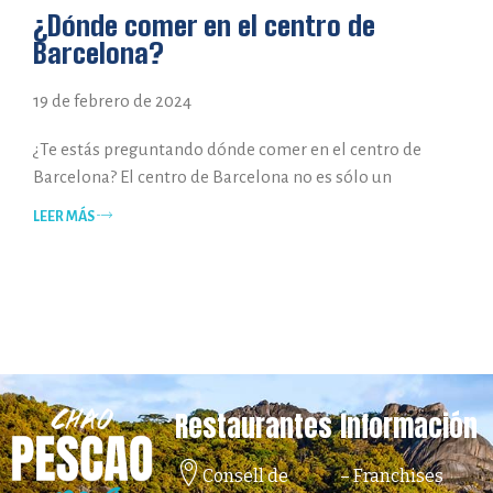
¿Dónde comer en el centro de
Barcelona?
19 de febrero de 2024
¿Te estás preguntando dónde comer en el centro de
Barcelona? El centro de Barcelona no es sólo un
LEER MÁS
Restaurantes
Información
Consell de
–
Franchises