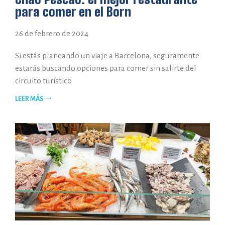
para comer en el Born
26 de febrero de 2024
Si estás planeando un viaje a Barcelona, seguramente
estarás buscando opciones para comer sin salirte del
circuito turístico
LEER MÁS