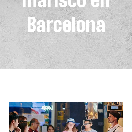
Barcelona