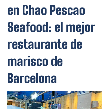
en Chao Pescao
Seafood: el mejor
restaurante de
marisco de
Barcelona