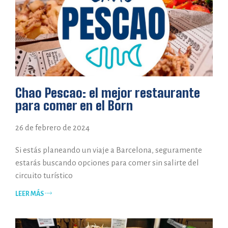
Chao Pescao: el mejor restaurante
para comer en el Born
26 de febrero de 2024
Si estás planeando un viaje a Barcelona, seguramente
estarás buscando opciones para comer sin salirte del
circuito turístico
LEER MÁS