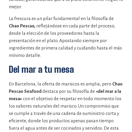
mejor.
La frescura es un pilar fundamental en la filosofía de
Chao Pescao,
reflejándose en cada parte del proceso,
desde la elección de los proveedores hasta la
presentación en el plato. Apostando siempre por
ingredientes de primera calidad y cuidando hasta el más
mínimo detalle.
Del mar a tu mesa
En Barcelona, la oferta de mariscos es amplia, pero
Chao
Pescao Seafood
destaca por su filosofía de
«del mar a la
mesa»
con el objetivo de respetar en todo momento los
los sabores naturales del marisco. Un compromiso que
se cumple a través de una cadena de suministro corta y
eficiente, donde los productos apenas pasan tiempo
fuera el agua antes de ser cocinados y servidos. De esta