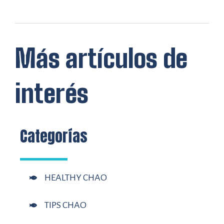
Más artículos de
interés
Categorías
HEALTHY CHAO
TIPS CHAO