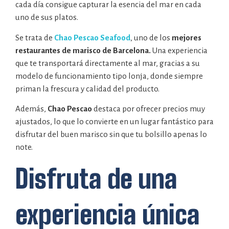
cada día consigue capturar la esencia del mar en cada
uno de sus platos.
Se trata de
Chao Pescao Seafood
, uno de los
mejores
restaurantes de marisco de Barcelona.
Una experiencia
que te transportará directamente al mar, gracias a su
modelo de funcionamiento tipo lonja, donde siempre
priman la frescura y calidad del producto.
Además,
Chao Pescao
destaca por ofrecer precios muy
ajustados, lo que lo convierte en un lugar fantástico para
disfrutar del buen marisco sin que tu bolsillo apenas lo
note.
Disfruta de una
experiencia única