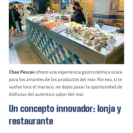
Chao Pescao
ofrece una experiencia gastronómica única
para los amantes de los productos del mar. Por eso, si te
vuelve loco el marisco, no dejes pasar la oportunidad de
disfrutar del auténtico sabor del mar.
Un concepto innovador: lonja y
restaurante