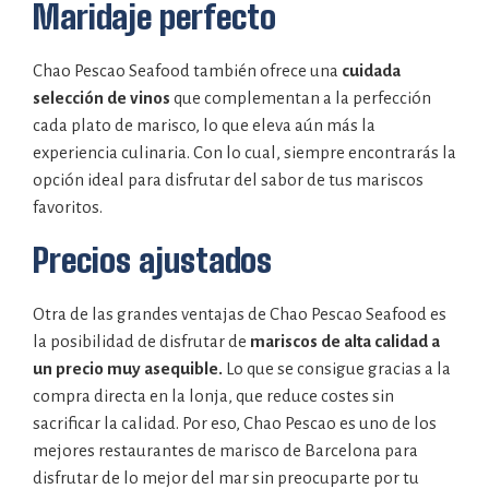
Maridaje perfecto
Chao Pescao Seafood también ofrece una
cuidada
selección de vinos
que complementan a la perfección
cada plato de marisco, lo que eleva aún más la
experiencia culinaria. Con lo cual, siempre encontrarás la
opción ideal para disfrutar del sabor de tus mariscos
favoritos.
Precios ajustados
Otra de las grandes ventajas de Chao Pescao Seafood es
la posibilidad de disfrutar de
mariscos de alta calidad a
un precio muy asequible.
Lo que se consigue gracias a la
compra directa en la lonja, que reduce costes sin
sacrificar la calidad. Por eso, Chao Pescao es uno de los
mejores restaurantes de marisco de Barcelona para
disfrutar de lo mejor del mar sin preocuparte por tu