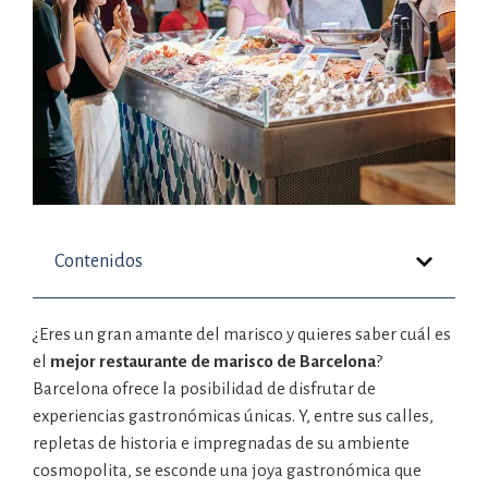
Contenidos
¿Eres un gran amante del marisco y quieres saber cuál es
el
mejor restaurante de marisco de Barcelona
?
Barcelona ofrece la posibilidad de disfrutar de
experiencias gastronómicas únicas. Y, entre sus calles,
repletas de historia e impregnadas de su ambiente
cosmopolita, se esconde una joya gastronómica que