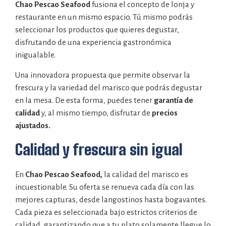
Chao Pescao Seafood
fusiona el concepto de lonja y
restaurante en un mismo espacio. Tú mismo podrás
seleccionar los productos que quieres degustar,
disfrutando de una experiencia gastronómica
inigualable.
Una innovadora propuesta que permite observar la
frescura y la variedad del marisco que podrás degustar
en la mesa. De esta forma, puedes tener
garantía de
calidad
y, al mismo tiempo, disfrutar de
precios
ajustados.
Calidad y frescura sin igual
En
Chao Pescao Seafood,
la calidad del marisco es
incuestionable. Su oferta se renueva cada día con las
mejores capturas, desde langostinos hasta bogavantes.
Cada pieza es seleccionada bajo estrictos criterios de
calidad, garantizando que a tu plato solamente llegue lo