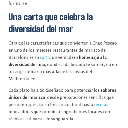
forma, se
Una carta que celebra la
diversidad del mar
Otra de las características que convierten a Chao Pescao
en uno de los mejores restaurantes de marisco de
Barcelona es su
carta
, un verdadero
homenaje a la
diversidad del mar,
donde cada bocado te sumergirá en
un viaje culinario más allá de las costas del
Mediterráneo.
Cada plato ha sido diseñado para potenciar los
sabores
únicos del marisco
, desde preparaciones sencillas que
permiten apreciar su frescura natural hasta
recetas
innovadoras que combinan ingredientes locales con
técnicas culinarias de vanguardia.