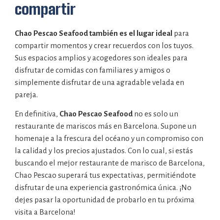
compartir
Chao Pescao Seafood también es el lugar ideal
para
compartir momentos y crear recuerdos con los tuyos.
Sus espacios amplios y acogedores son ideales para
disfrutar de comidas con familiares y amigos o
simplemente disfrutar de una agradable velada en
pareja.
En definitiva,
Chao Pescao Seafood
no es solo un
restaurante de mariscos más en Barcelona. Supone un
homenaje a la frescura del océano y un compromiso con
la calidad y los precios ajustados. Con lo cual, si estás
buscando el mejor restaurante de marisco de Barcelona,
Chao Pescao superará tus expectativas, permitiéndote
disfrutar de una experiencia gastronómica única. ¡No
dejes pasar la oportunidad de probarlo en tu próxima
visita a Barcelona!