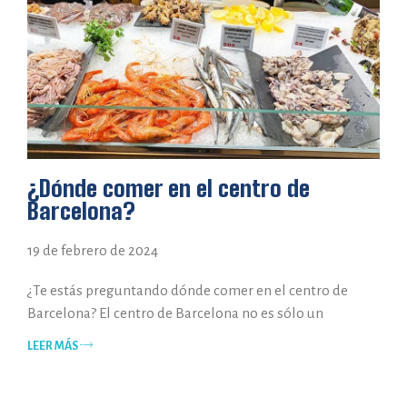
¿Dónde comer en el centro de
Barcelona?
19 de febrero de 2024
¿Te estás preguntando dónde comer en el centro de
Barcelona? El centro de Barcelona no es sólo un
LEER MÁS