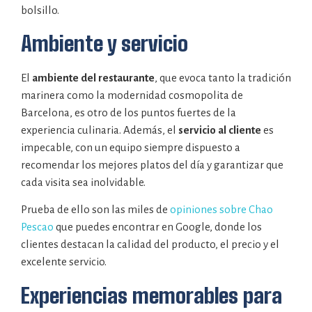
bolsillo.
Ambiente y servicio
El
ambiente del restaurante
, que evoca tanto la tradición
marinera como la modernidad cosmopolita de
Barcelona, es otro de los puntos fuertes de la
experiencia culinaria. Además, el
servicio al cliente
es
impecable, con un equipo siempre dispuesto a
recomendar los mejores platos del día y garantizar que
cada visita sea inolvidable.
Prueba de ello son las miles de
opiniones sobre Chao
Pescao
que puedes encontrar en Google, donde los
clientes destacan la calidad del producto, el precio y el
excelente servicio.
Experiencias memorables para