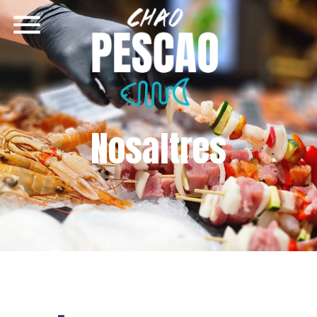
Nosaltres