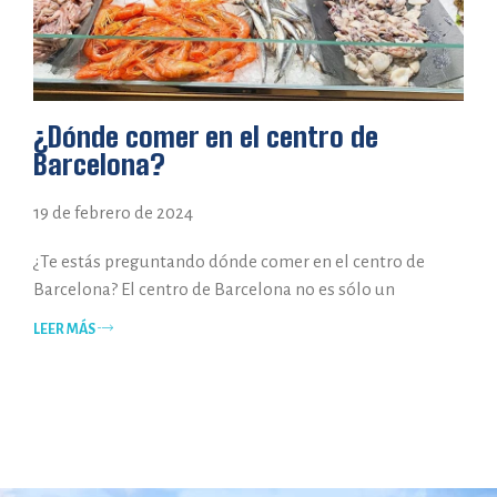
¿Dónde comer en el centro de
Barcelona?
19 de febrero de 2024
¿Te estás preguntando dónde comer en el centro de
Barcelona? El centro de Barcelona no es sólo un
LEER MÁS