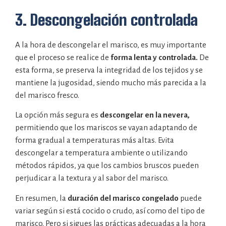
3. Descongelación controlada
A la hora de descongelar el marisco, es muy importante
que el proceso se realice de
forma lenta y controlada.
De
esta forma, se preserva la integridad de los tejidos y se
mantiene la jugosidad, siendo mucho más parecida a la
del marisco fresco.
La opción más segura es
descongelar en la nevera,
permitiendo que los mariscos se vayan adaptando de
forma gradual a temperaturas más altas. Evita
descongelar a temperatura ambiente o utilizando
métodos rápidos, ya que los cambios bruscos pueden
perjudicar a la textura y al sabor del marisco.
En resumen, la
duración del marisco congelado
puede
variar según si está cocido o crudo, así como del tipo de
marisco. Pero si sigues las prácticas adecuadas a la hora