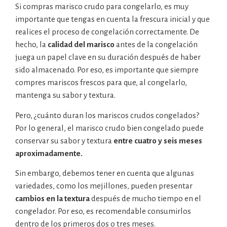
Si compras marisco crudo para congelarlo, es muy
importante que tengas en cuenta la frescura inicial y que
realices el proceso de congelación correctamente. De
hecho, la
calidad del marisco
antes de la congelación
juega un papel clave en su duración después de haber
sido almacenado. Por eso, es importante que siempre
compres mariscos frescos para que, al congelarlo,
mantenga su sabor y textura.
Pero, ¿cuánto duran los mariscos crudos congelados?
Por lo general, el marisco crudo bien congelado puede
conservar su sabor y textura
entre cuatro y seis meses
aproximadamente.
Sin embargo, debemos tener en cuenta que algunas
variedades, como los mejillones, pueden presentar
cambios en la textura
después de mucho tiempo en el
congelador. Por eso, es recomendable consumirlos
dentro de los primeros dos o tres meses.