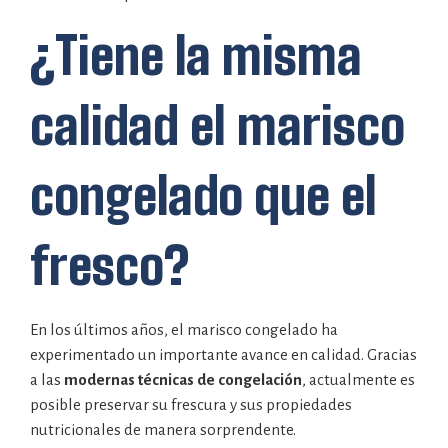
¿Tiene la misma
calidad el marisco
congelado que el
fresco?
En los últimos años, el marisco congelado ha
experimentado un importante avance en calidad. Gracias
a las
modernas técnicas de congelación
, actualmente es
posible preservar su frescura y sus propiedades
nutricionales de manera sorprendente.