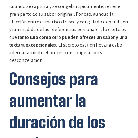
Cuando se captura y se congela rápidamente, retiene
gran parte de su sabor original. Por eso, aunque la
elección entre el marisco fresco y congelado depende en
gran medida de las preferencias personales, lo cierto es
que
tanto uno como otro pueden ofrecer un sabor y una
textura excepcionales.
El secreto está en llevar a cabo
adecuadamente el proceso de congelación y
descongelación.
Consejos para
aumentar la
duración de los