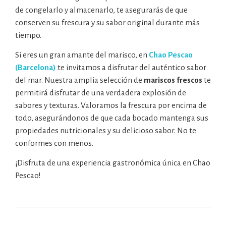
de congelarlo y almacenarlo, te asegurarás de que
conserven su frescura y su sabor original durante más
tiempo.
Si eres un gran amante del marisco, en
Chao Pescao
(Barcelona)
te invitamos a disfrutar del auténtico sabor
del mar. Nuestra amplia selección de
mariscos frescos
te
permitirá disfrutar de una verdadera explosión de
sabores y texturas. Valoramos la frescura por encima de
todo, asegurándonos de que cada bocado mantenga sus
propiedades nutricionales y su delicioso sabor. No te
conformes con menos.
¡Disfruta de una experiencia gastronómica única en Chao
Pescao!