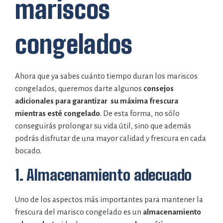
mariscos
congelados
Ahora que ya sabes cuánto tiempo duran los mariscos
congelados, queremos darte algunos
consejos
adicionales para garantizar su máxima frescura
mientras esté congelado
. De esta forma, no sólo
conseguirás prolongar su vida útil, sino que además
podrás disfrutar de una mayor calidad y frescura en cada
bocado.
1. Almacenamiento adecuado
Uno de los aspectos más importantes para mantener la
frescura del marisco congelado es un
almacenamiento