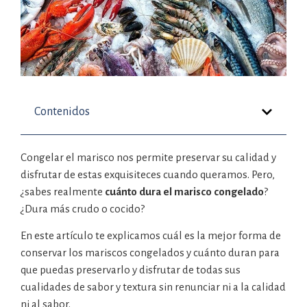
Contenidos
Congelar el marisco nos permite preservar su calidad y
disfrutar de estas exquisiteces cuando queramos. Pero,
¿sabes realmente
cuánto dura el marisco congelado
?
¿Dura más crudo o cocido?
En este artículo te explicamos cuál es la mejor forma de
conservar los mariscos congelados y cuánto duran para
que puedas preservarlo y disfrutar de todas sus
cualidades de sabor y textura sin renunciar ni a la calidad
ni al sabor.