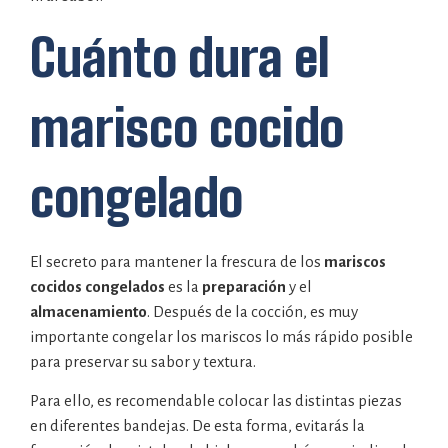
Cuánto dura el
marisco cocido
congelado
El secreto para mantener la frescura de los
mariscos
cocidos congelados
es la
preparación
y el
almacenamiento
. Después de la cocción, es muy
importante congelar los mariscos lo más rápido posible
para preservar su sabor y textura.
Para ello, es recomendable colocar las distintas piezas
en diferentes bandejas. De esta forma, evitarás la