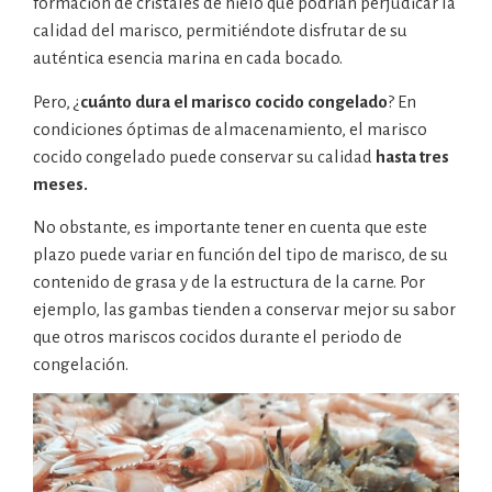
formación de cristales de hielo que podrían perjudicar la
calidad del marisco, permitiéndote disfrutar de su
auténtica esencia marina en cada bocado.
Pero, ¿
cuánto dura el marisco cocido congelado
? En
condiciones óptimas de almacenamiento, el marisco
cocido congelado puede conservar su calidad
hasta tres
meses.
No obstante, es importante tener en cuenta que este
plazo puede variar en función del tipo de marisco, de su
contenido de grasa y de la estructura de la carne. Por
ejemplo, las gambas tienden a conservar mejor su sabor
que otros mariscos cocidos durante el periodo de
congelación.