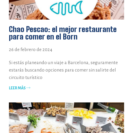
Chao Pescao: el mejor restaurante
para comer en el Born
26 de febrero de 2024
Si estás planeando un viaje a Barcelona, seguramente
estarás buscando opciones para comer sin salirte del
circuito turístico
LEER MÁS