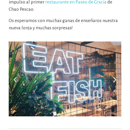
impulso al primer
restaurante en Paseo de Gracia
de
Chao Pescao.
Os esperamos con muchas ganas de enseñaros nuestra
nueva lonja y muchas sorpresas!