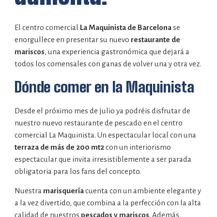
El centro comercial
La Maquinista de Barcelona
se
enorgullece en presentar su nuevo
restaurante de
mariscos
, una experiencia gastronómica que dejará a
todos los comensales con ganas de volver una y otra vez.
Dónde comer en la Maquinista
Desde el próximo mes de julio ya podréis disfrutar de
nuestro nuevo restaurante de pescado en el centro
comercial La Maquinista. Un espectacular local con una
terraza de más de 200 mt2
con un interiorismo
espectacular que invita irresistiblemente a ser parada
obligatoria para los fans del concepto.
Nuestra
marisquería
cuenta con un ambiente elegante y
a la vez divertido, que combina a la perfección con la alta
calidad de nuestros
pescados y mariscos
. Además,