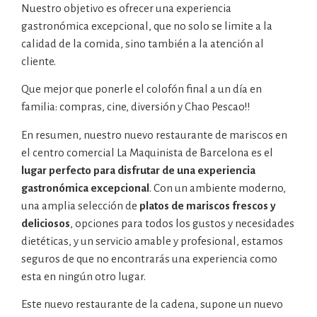
Nuestro objetivo es ofrecer una experiencia
gastronómica excepcional, que no solo se limite a la
calidad de la comida, sino también a la atención al
cliente.
Que mejor que ponerle el colofón final a un día en
familia: compras, cine, diversión y Chao Pescao!!
En resumen, nuestro nuevo restaurante de mariscos en
el centro comercial La Maquinista de Barcelona es el
lugar perfecto para disfrutar de una experiencia
gastronómica excepcional
. Con un ambiente moderno,
una amplia selección de
platos de mariscos frescos y
deliciosos
, opciones para todos los gustos y necesidades
dietéticas, y un servicio amable y profesional, estamos
seguros de que no encontrarás una experiencia como
esta en ningún otro lugar.
Este nuevo restaurante de la cadena, supone un nuevo