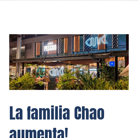
La familia Chao
aumenta!