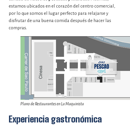
estamos ubicados en el corazón del centro comercial,
por lo que somos el lugar perfecto para relajarse y
disfrutar de una buena comida después de hacer las
compras.
Plano de Restaurantes en La Maquinista
Experiencia gastronómica