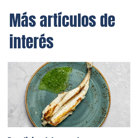
Más artículos de
interés